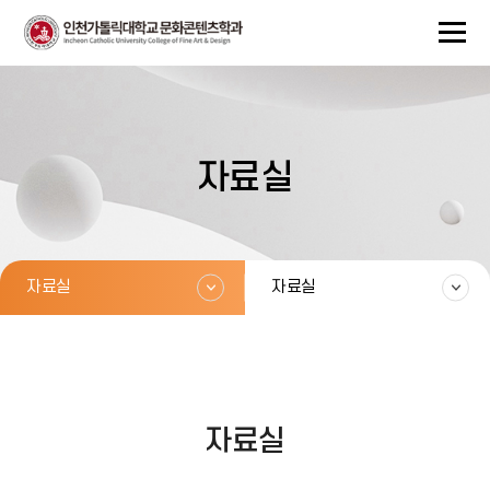
자료실
자료실
자료실
자료실