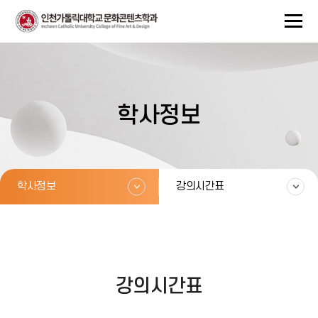
학사정보
학사정보
강의시간표
강의시간표