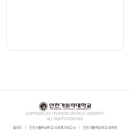
COPYRIGHT 2017 INCHEON CATHOLIC UNIVERSITY
ALL RIGHTS RESERVED
|
|
웹하드
인천가톨릭대학교 자체평가보고서
인천가톨릭대학교 대학원